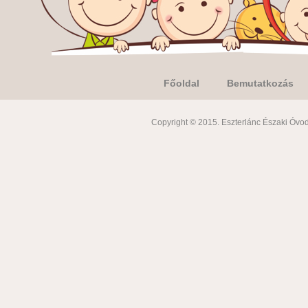
Főoldal
Bemutatkozás
Copyright © 2015. Eszterlánc Északi Óvod